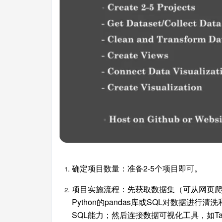
确定项目数量：准备2-5个项目即可。
项目实施流程：先获取数据集（可从网页爬取，
Python的pandas库或SQL对数据进
SQL能力；然后连接数据可视化工具，如Tabl