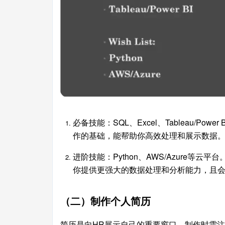
必备技能：SQL、Excel、Tableau/P
作的基础，能帮助你高效处理和展示数据
进阶技能：Python、AWS/Azure
你提供更强大的数据处理和分析能力，且
（二）制作个人简历
简历是向HR展示自己的重要窗口，制作时需