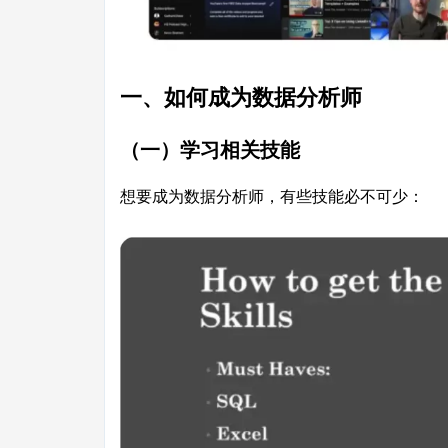
一、如何成为数据分析师
（一）学习相关技能
想要成为数据分析师，有些技能必不可少：