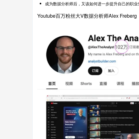
成为数据分析师后，又该如何进一步提升自己的职业
Youtube百万粉丝大V数据分析师Alex Frebe