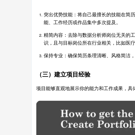
突出优势技能：将自己最擅长的技能在简历
能、工作经历或作品集中多次提及。
精简内容：去除与数据分析师岗位无关的
识，且与目标岗位所在行业相关，比如医
保持专业：确保简历条理清晰、风格简洁
（三）建立项目经验
项目能够直观地展示你的能力和工作成果，具