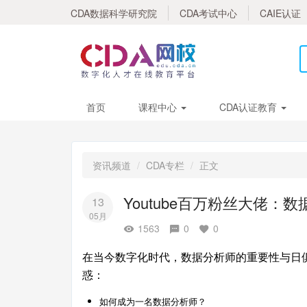
CDA数据科学研究院
CDA考试中心
CAIE认证
首页
课程中心
CDA认证教育
资讯频道
CDA专栏
正文
Youtube百万粉丝大佬：
13
05月
1563
0
0
在当今数字化时代，数据分析师的重要性与日
惑：
如何成为一名数据分析师？