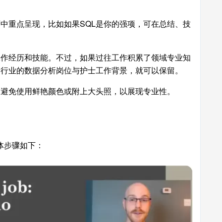
中重点呈现，比如如果SQL是你的强项，可在总结、技
工作经历和技能。不过，如果过往工作积累了领域专业知
疗行业的数据分析岗位与护士工作背景，就可以保留。
，避免使用鲜艳颜色或附上大头照，以展现专业性。
体步骤如下：