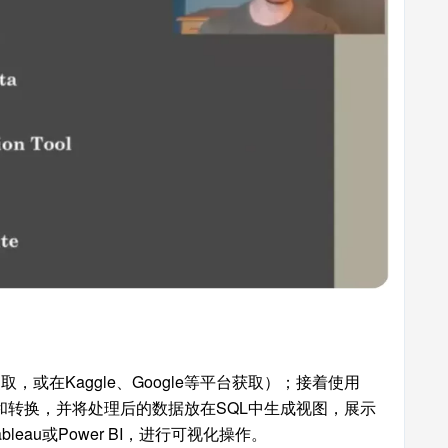
或在Kaggle、Google等平台获取）；接着使用
行清洗和转换，并将处理后的数据放在SQL中生成视图，展示
eau或Power BI，进行可视化操作。