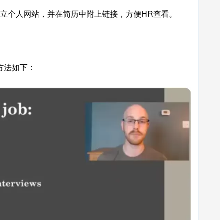
或建立个人网站，并在简历中附上链接，方便HR查看。
方法如下：