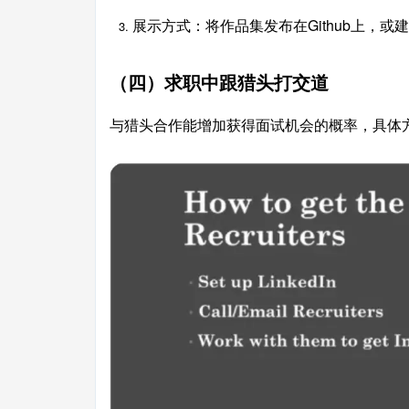
展示方式：将作品集发布在Github上，
（四）求职中跟猎头打交道
与猎头合作能增加获得面试机会的概率，具体