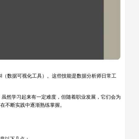
ower BI（数据可视化工具）。这些技能是数据分析师日常工
。
等云平台。虽然学习起来有一定难度，但随着职业发展，它们会为
会在不断实践中逐渐熟练掌握。
注意以下几点：