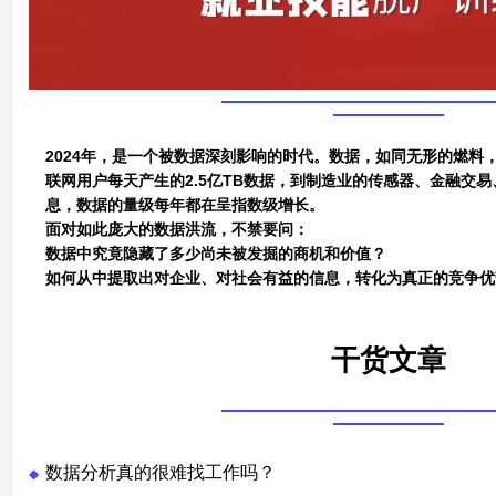
2024年，是一个被数据深刻影响的时代。数据，如同无形的燃料
联网用户每天产生的2.5亿TB数据，到制造业的传感器、金融交
息，数据的量级每年都在呈指数级增长。
面对如此庞大的数据洪流，不禁要问：
数据中究竟隐藏了多少尚未被发掘的商机和价值？
如何从中提取出对企业、对社会有益的信息，转化为真正的竞争优
干货文章
数据分析真的很难找工作吗？
◆