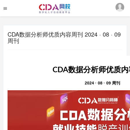
CDA数据分析师优质内容周刊 2024 · 08 · 09
周刊
CDA数据分析师优质
2024 · 08 · 09 周刊