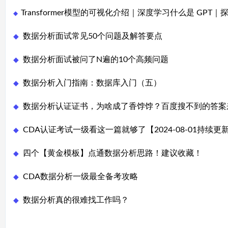
Transformer模型的可视化介绍｜深度学习什么是 GP
◆
数据分析面试常见50个问题及解答要点
◆
数据分析面试被问了N遍的10个高频问题
◆
数据分析入门指南：数据库入门（五）
◆
数据分析认证证书，为啥成了香饽饽？百度搜不到的答案
◆
CDA认证考试一级看这一篇就够了【2024-08-01持续更
◆
四个【黄金模板】点通数据分析思路！建议收藏！
◆
CDA数据分析一级最全备考攻略
◆
数据分析真的很难找工作吗？
◆