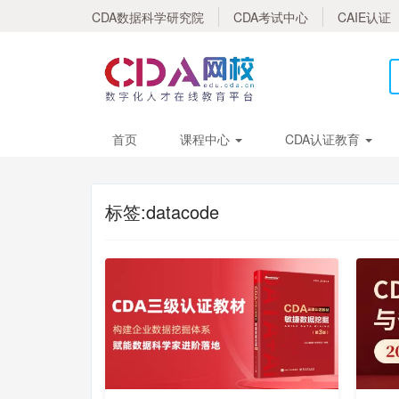
CDA数据科学研究院
CDA考试中心
CAIE认证
首页
课程中心
CDA认证教育
标签:datacode