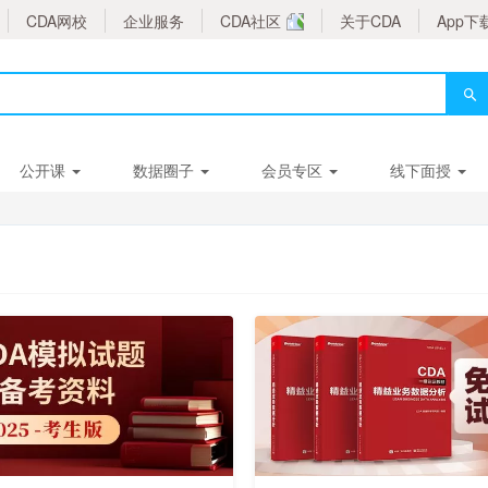
CDA网校
企业服务
CDA社区
关于CDA
App下
公开课
数据圈子
会员专区
线下面授