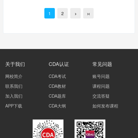
1
2
关于我们
CDA认证
常见问题
网校简介
CDA考试
账号问题
联系我们
CDA教材
课程问题
加入我们
CDA题库
交流答疑
APP下载
CDA大纲
如何发布课程