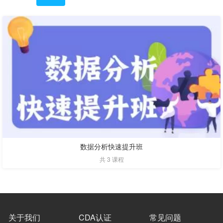
数据分析快速提升班
共 3 课程
关于我们
CDA认证
常见问题