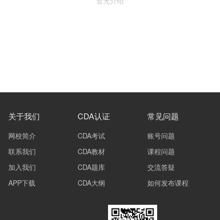
暂无介绍
关于我们
CDA认证
常见问题
网校简介
CDA考试
账号问题
联系我们
CDA教材
课程问题
加入我们
CDA题库
交流答疑
APP下载
CDA大纲
如何发布课程