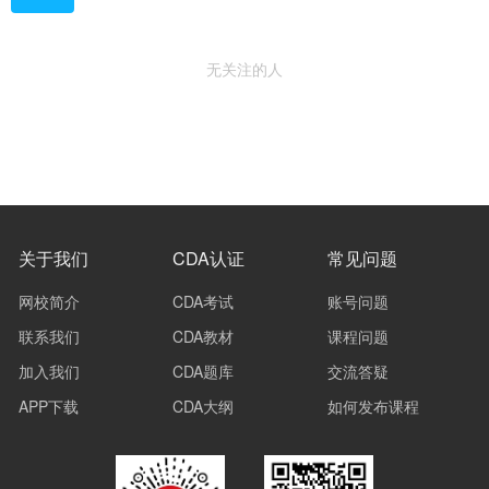
无关注的人
关于我们
CDA认证
常见问题
网校简介
CDA考试
账号问题
联系我们
CDA教材
课程问题
加入我们
CDA题库
交流答疑
APP下载
CDA大纲
如何发布课程