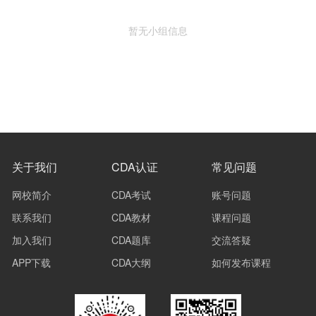
暂无小组信息
关于我们
CDA认证
常见问题
网校简介
CDA考试
账号问题
联系我们
CDA教材
课程问题
加入我们
CDA题库
交流答疑
APP下载
CDA大纲
如何发布课程