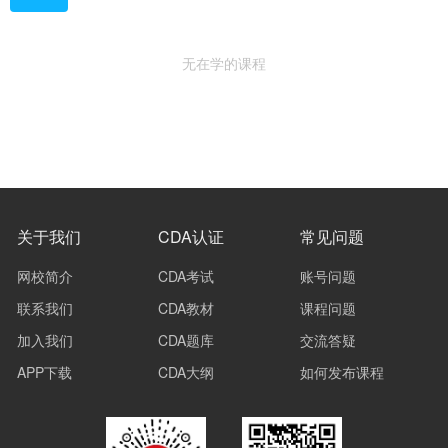
无在学的课程
关于我们
CDA认证
常见问题
网校简介
CDA考试
账号问题
联系我们
CDA教材
课程问题
加入我们
CDA题库
交流答疑
APP下载
CDA大纲
如何发布课程