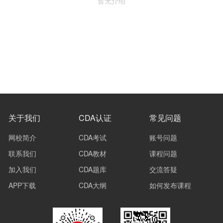
暂无介绍
关于我们
CDA认证
常见问题
网校简介
CDA考试
账号问题
联系我们
CDA教材
课程问题
加入我们
CDA题库
交流答疑
APP下载
CDA大纲
如何发布课程