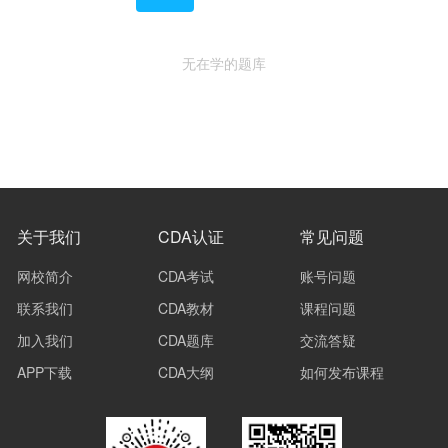
无在学的题库
关于我们
CDA认证
常见问题
网校简介
CDA考试
账号问题
联系我们
CDA教材
课程问题
加入我们
CDA题库
交流答疑
APP下载
CDA大纲
如何发布课程