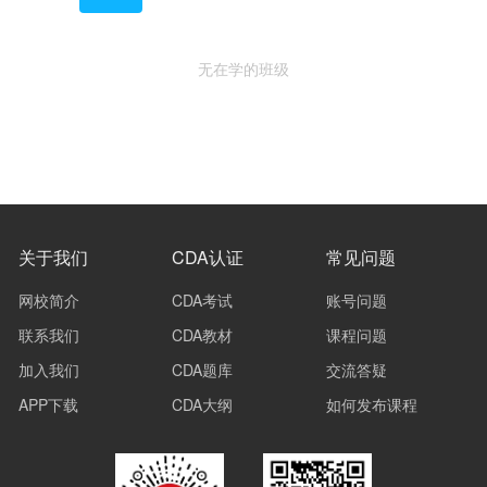
无在学的班级
关于我们
CDA认证
常见问题
网校简介
CDA考试
账号问题
联系我们
CDA教材
课程问题
加入我们
CDA题库
交流答疑
APP下载
CDA大纲
如何发布课程