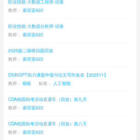
职业技能-大数据工程师-试卷
教师：
索菲亚622
职业技能-大数据分析师-试卷
教师：
索菲亚622
2025版二级模拟题回放
教师：
索菲亚622
DS和GPT助力课题申报与论文写作发表【202511】
教师：
柳新
标签：
人工智能
CDA校园助考活动直通车（回放）第九天
教师：
索菲亚622
CDA校园助考活动直通车（回放）第八天
教师：
索菲亚622