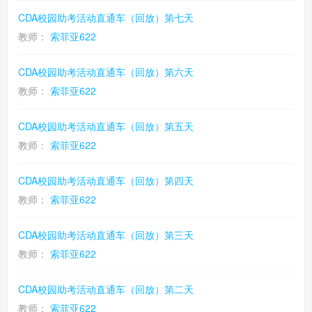
CDA校园助考活动直通车（回放）第七天
教师：
索菲亚622
CDA校园助考活动直通车（回放）第六天
教师：
索菲亚622
CDA校园助考活动直通车（回放）第五天
教师：
索菲亚622
CDA校园助考活动直通车（回放）第四天
教师：
索菲亚622
CDA校园助考活动直通车（回放）第三天
教师：
索菲亚622
CDA校园助考活动直通车（回放）第二天
教师：
索菲亚622