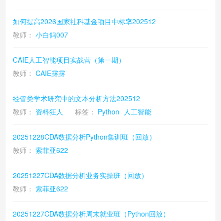
如何提高2026国家社科基金项目中标率202512
教师：
小白鸽007
CAIE人工智能项目实战营（第一期）
教师：
CAIE露露
经管类学术研究中的文本分析方法202512
教师：
资料狂人
标签：
Python
人工智能
20251228CDA数据分析Python集训班（回放）
教师：
索菲亚622
20251227CDA数据分析业务实操班（回放）
教师：
索菲亚622
20251227CDA数据分析周末就业班（Python回放）