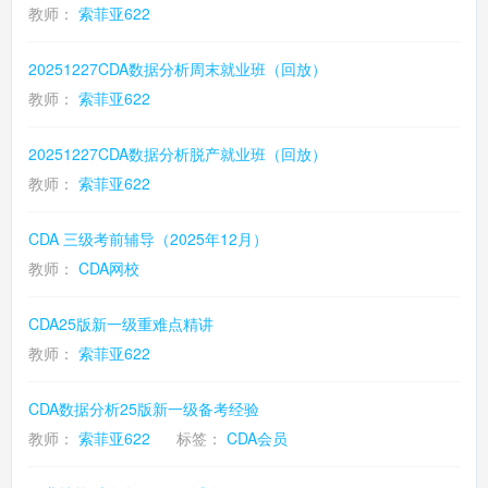
教师：
索菲亚622
20251227CDA数据分析周末就业班（回放）
教师：
索菲亚622
20251227CDA数据分析脱产就业班（回放）
教师：
索菲亚622
CDA 三级考前辅导（2025年12月）
教师：
CDA网校
CDA25版新一级重难点精讲
教师：
索菲亚622
CDA数据分析25版新一级备考经验
教师：
索菲亚622
标签：
CDA会员