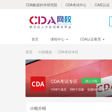
CDA数据科学研究院
CDA考试中心
CAIE认证
首页
课程中心
CDA认证教育
首页
小组频道
CDA考试专区
CDA考试专区
加入小组
1548个成员
596个话题
创建时间：2017-1
小组介绍