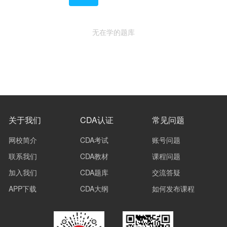
无在学的题库
关于我们
CDA认证
常见问题
网校简介
CDA考试
账号问题
联系我们
CDA教材
课程问题
加入我们
CDA题库
交流答疑
APP下载
CDA大纲
如何发布课程