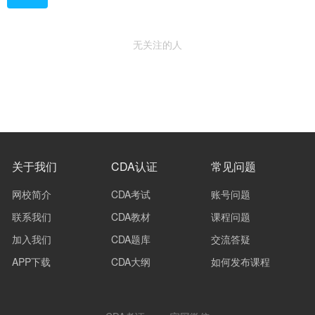
无关注的人
关于我们
CDA认证
常见问题
网校简介
CDA考试
账号问题
联系我们
CDA教材
课程问题
加入我们
CDA题库
交流答疑
APP下载
CDA大纲
如何发布课程