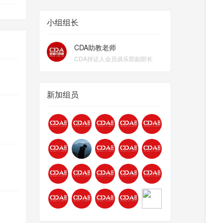
小组组长
CDA助教老师
CDA持证人会员俱乐部副部长
新加组员