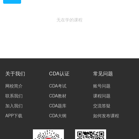
无在学的课程
关于我们
CDA认证
常见问题
网校简介
CDA考试
账号问题
联系我们
CDA教材
课程问题
加入我们
CDA题库
交流答疑
APP下载
CDA大纲
如何发布课程