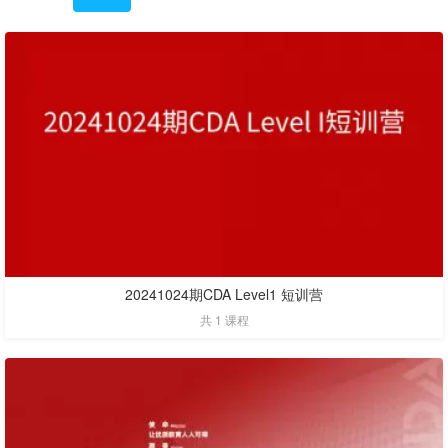
20241024期CDA Level1 短训营
共 1 课程