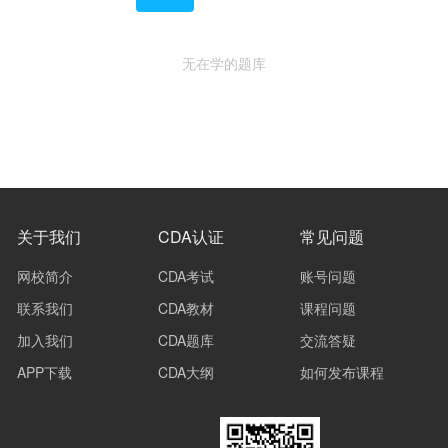
无在学的题库
关于我们
CDA认证
常见问题
网校简介
CDA考试
账号问题
联系我们
CDA教材
课程问题
加入我们
CDA题库
交流答疑
APP下载
CDA大纲
如何发布课程