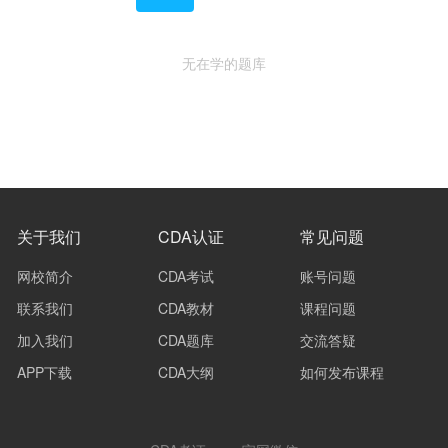
无在学的题库
关于我们
CDA认证
常见问题
网校简介
CDA考试
账号问题
联系我们
CDA教材
课程问题
加入我们
CDA题库
交流答疑
APP下载
CDA大纲
如何发布课程